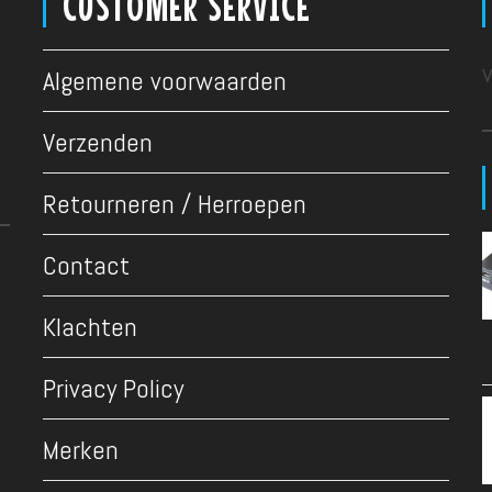
CUSTOMER SERVICE
v
Algemene voorwaarden
Verzenden
Retourneren / Herroepen
Contact
Klachten
Privacy Policy
Merken