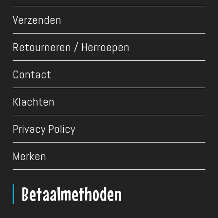
Verzenden
Retourneren / Herroepen
Contact
Klachten
Privacy Policy
Merken
Betaalmethoden