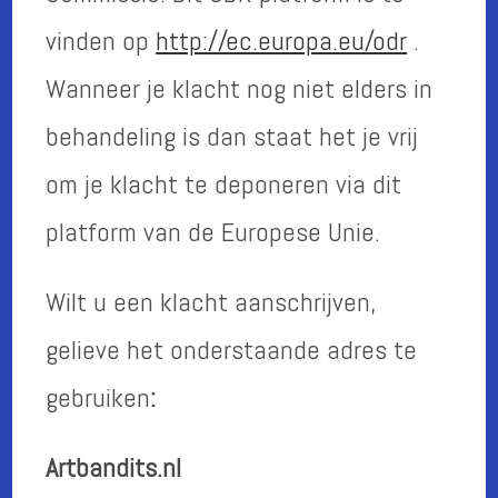
vinden op
http://ec.europa.eu/odr
.
Wanneer je klacht nog niet elders in
behandeling is dan staat het je vrij
om je klacht te deponeren via dit
platform van de Europese Unie.
Wilt u een klacht aanschrijven,
gelieve het onderstaande adres te
gebruiken
:
Artbandits.nl