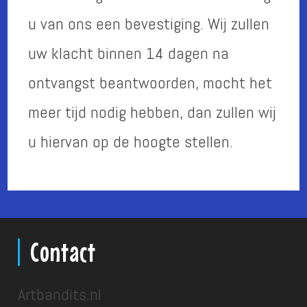
u van ons een bevestiging. Wij zullen
uw klacht binnen 14 dagen na
ontvangst beantwoorden, mocht het
meer tijd nodig hebben, dan zullen wij
u hiervan op de hoogte stellen.
Contact
Artbandits.nl