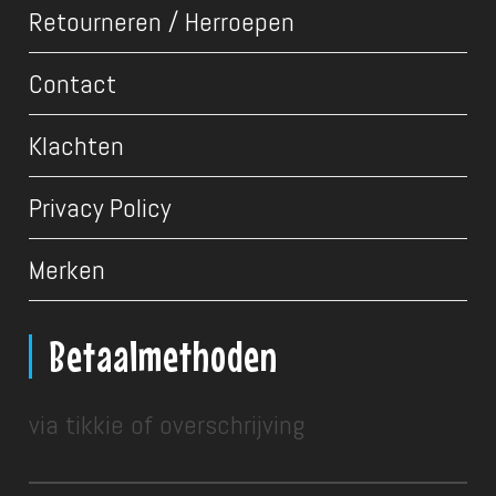
Retourneren / Herroepen
Contact
Klachten
Privacy Policy
Merken
Betaalmethoden
via tikkie of overschrijving