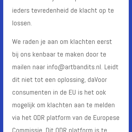
ieders tevredenheid de klacht op te
lossen.
We raden je aan om klachten eerst
bij ons kenbaar te maken door te
mailen naar info@artbandits.nl. Leidt
dit niet tot een oplossing, daVoor
consumenten in de EU is het ook
mogelijk om klachten aan te melden
via het ODR platform van de Europese
Commissie. Dit ODR platform is te