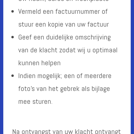
Vermeld een factuurnummer of
stuur een kopie van uw factuur
Geef een duidelijke omschrijving
van de klacht zodat wij u optimaal
kunnen helpen
Indien mogelijk; een of meerdere
foto’s van het gebrek als bijlage
mee sturen.
Na ontvangst van uw klacht ontvangt