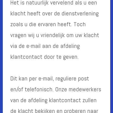
Het is natuurlijk vervelend als u een
klacht heeft over de dienstverlening
zoals u die ervaren heeft. Toch
vragen wij u vriendelijk om uw klacht
via de e-mail aan de afdeling
klantcontact door te geven.
Dit kan per e-mail, reguliere post
en/of telefonisch. Onze medewerkers
van de afdeling klantcontact zullen
de klacht bekijken en proberen naar