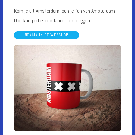
Kom je uit Amsterdam, ben je fan van Amsterdam..
Dan kan je deze mok niet laten liggen.
BEKIJK IN DE WEBSHOP