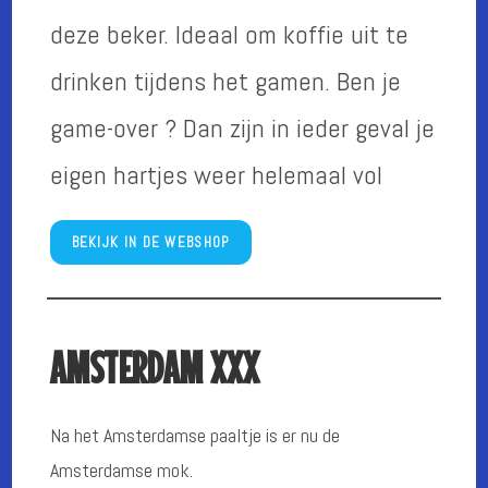
deze beker. Ideaal om koffie uit te
drinken tijdens het gamen. Ben je
game-over ? Dan zijn in ieder geval je
eigen hartjes weer helemaal vol
BEKIJK IN DE WEBSHOP
AMSTERDAM XXX
Na het Amsterdamse paaltje is er nu de
Amsterdamse mok.