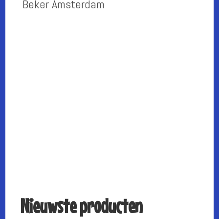
Beker Amsterdam
Nieuwste producten