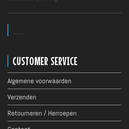
___
CUSTOMER SERVICE
Algemene voorwaarden
Verzenden
Retourneren / Herroepen