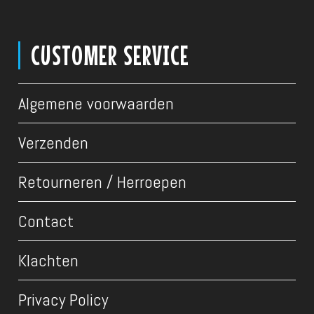
CUSTOMER SERVICE
Algemene voorwaarden
Verzenden
Retourneren / Herroepen
Contact
Klachten
Privacy Policy