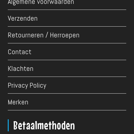
Algemene voorwaarden
Verzenden
Retourneren / Herroepen
Contact
Klachten
Privacy Policy
Merken
Betaalmethoden