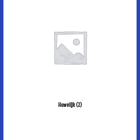
Huwelijk
(2)