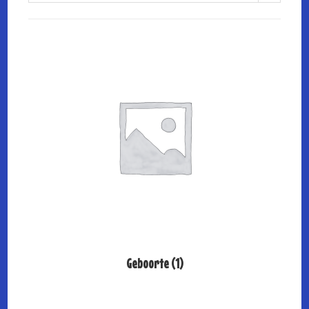
Geboorte
(1)