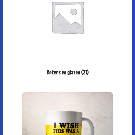
Bekers en glazen
(21)