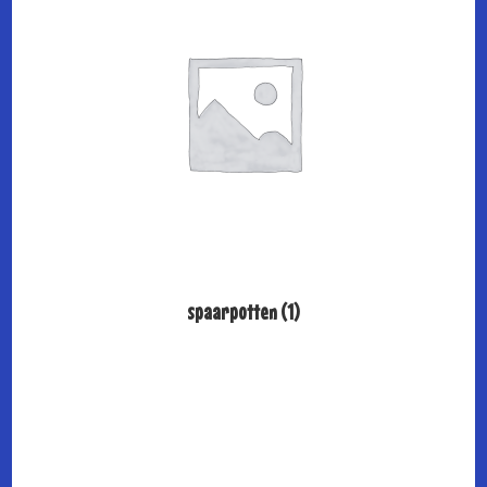
spaarpotten
(1)