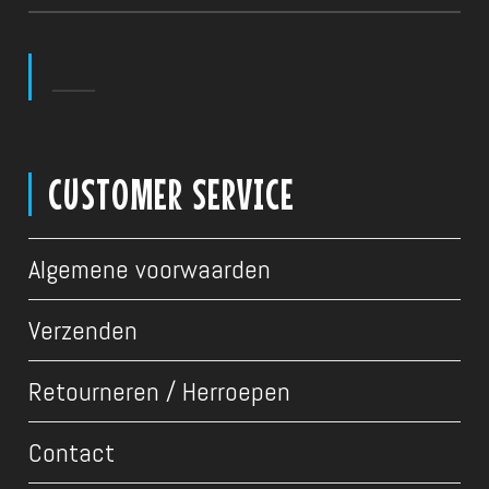
___
CUSTOMER SERVICE
Algemene voorwaarden
Verzenden
Retourneren / Herroepen
Contact