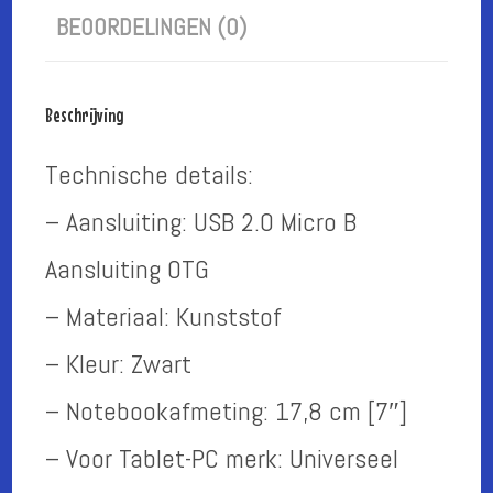
BEOORDELINGEN (0)
Beschrijving
Technische details:
– Aansluiting: USB 2.0 Micro B
Aansluiting OTG
– Materiaal: Kunststof
– Kleur: Zwart
– Notebookafmeting: 17,8 cm [7″]
– Voor Tablet-PC merk: Universeel