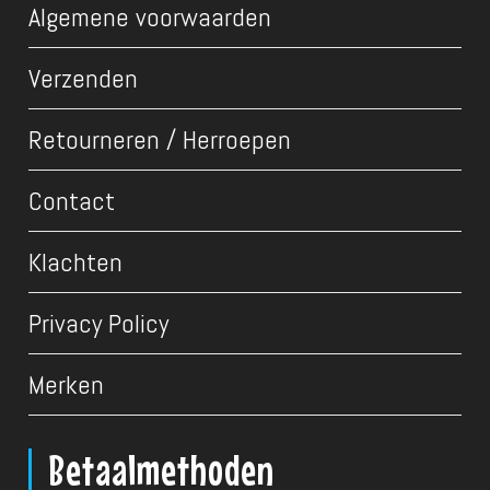
Algemene voorwaarden
Verzenden
Retourneren / Herroepen
Contact
Klachten
Privacy Policy
Merken
Betaalmethoden