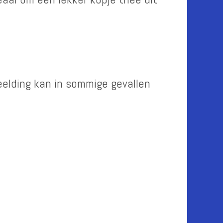
eelding kan in sommige gevallen