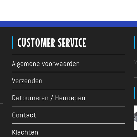
CUSTOMER SERVICE
v
Algemene voorwaarden
Verzenden
Retourneren / Herroepen
Contact
Klachten