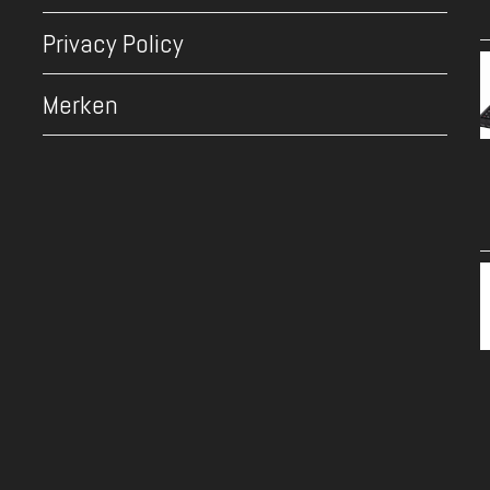
Privacy Policy
Merken