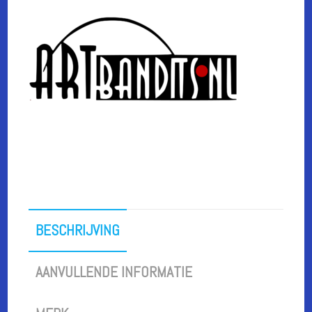
BESCHRIJVING
AANVULLENDE INFORMATIE