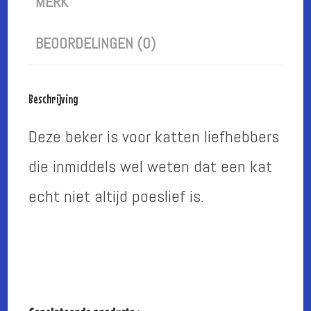
MERK
BEOORDELINGEN (0)
Beschrijving
Deze beker is voor katten liefhebbers
die inmiddels wel weten dat een kat
echt niet altijd poeslief is.