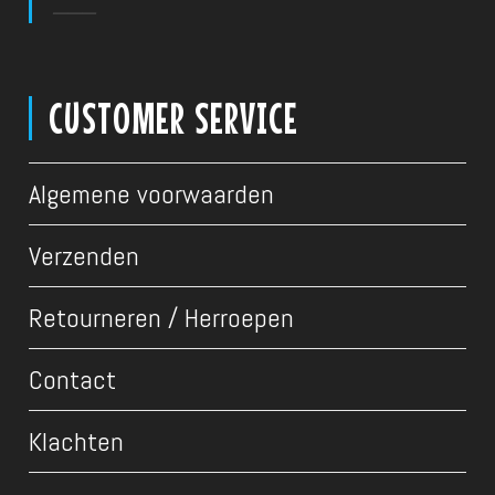
CUSTOMER SERVICE
Algemene voorwaarden
Verzenden
Retourneren / Herroepen
Contact
Klachten