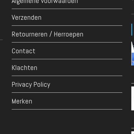
Algemene voorwaarden
Verzenden
Retourneren / Herroepen
Contact
Klachten
Privacy Policy
Merken