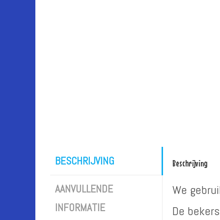
BESCHRIJVING
Beschrijving
AANVULLENDE
We gebrui
INFORMATIE
De bekers