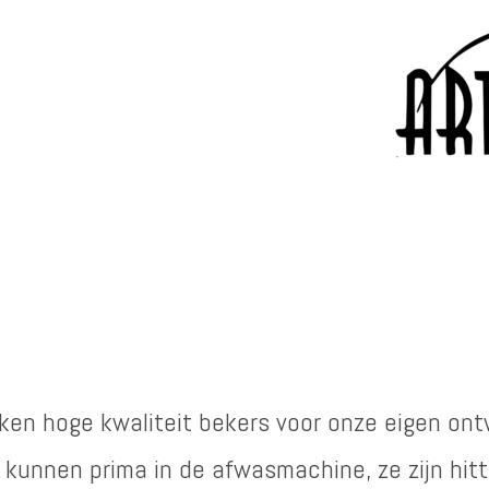
ken hoge kwaliteit bekers voor onze eigen ont
 kunnen prima in de afwasmachine, ze zijn hit