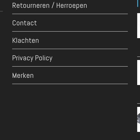
Retourneren / Herroepen
Contact
Klachten
Privacy Policy
Merken