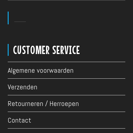
___
CUSTOMER SERVICE
Algemene voorwaarden
Verzenden
Retourneren / Herroepen
Contact