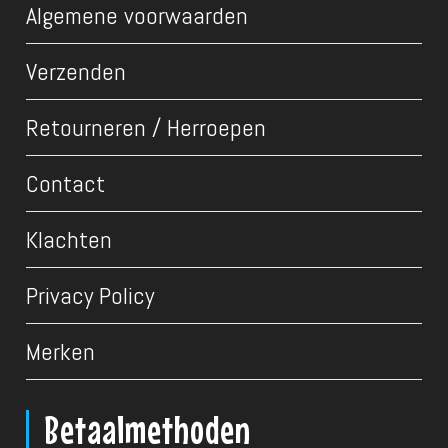
Algemene voorwaarden
Verzenden
Retourneren / Herroepen
Contact
Klachten
Privacy Policy
Merken
Betaalmethoden