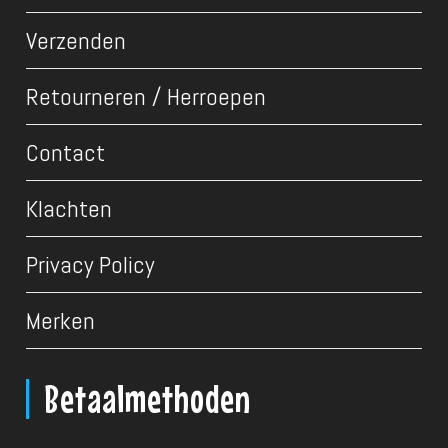
Verzenden
Retourneren / Herroepen
Contact
Klachten
Privacy Policy
Merken
Betaalmethoden