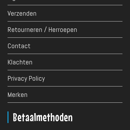
Verzenden
Retourneren / Herroepen
Contact
Klachten
Privacy Policy
Merken
Betaalmethoden