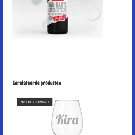
Gerelateerde producten
NIET OP VOORRAAD