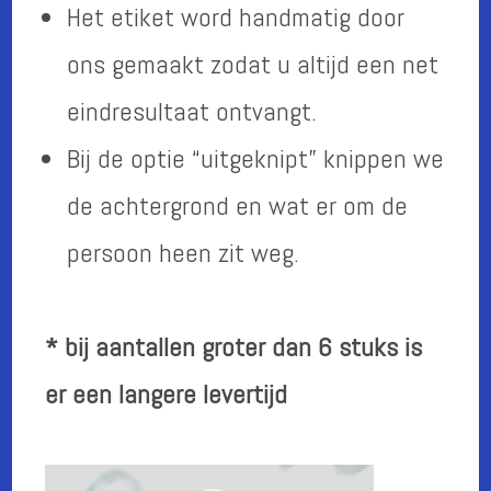
Het etiket word handmatig door
ons gemaakt zodat u altijd een net
eindresultaat ontvangt.
Bij de optie “uitgeknipt” knippen we
de achtergrond en wat er om de
persoon heen zit weg.
* bij aantallen groter dan 6 stuks is
er een langere levertijd