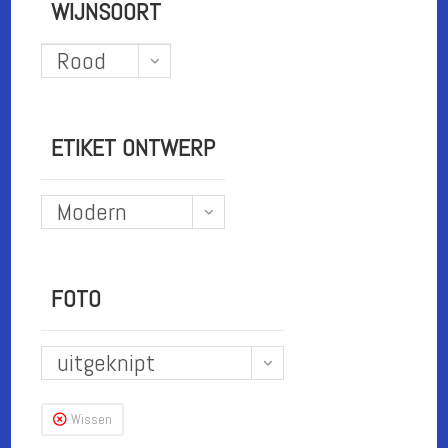
WIJNSOORT
Rood
ETIKET ONTWERP
Modern
FOTO
uitgeknipt
Wissen