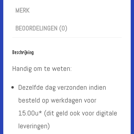
MERK
BEOORDELINGEN (0)
Beschrijving
Handig om te weten:
Dezelfde dag verzonden indien
besteld op werkdagen voor
15.00u* (dit geld ook voor digitale
leveringen)