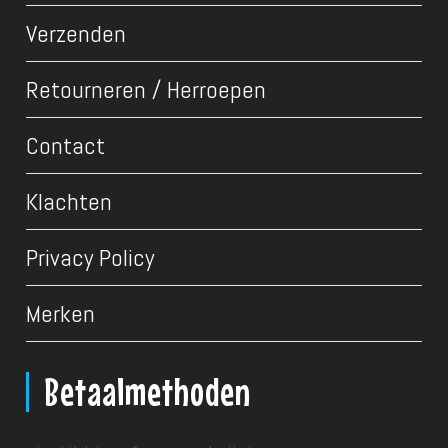
Verzenden
Retourneren / Herroepen
Contact
Klachten
Privacy Policy
Merken
Betaalmethoden