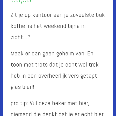
Zit je op kantoor aan je zoveelste bak
koffie, is het weekend bijna in
zicht…?
Maak er dan geen geheim van! En
toon met trots dat je echt wel trek
heb in een overheerlijk vers getapt
glas bier!!
pro tip: Vul deze beker met bier,
niemand die denkt dat je er echt bier