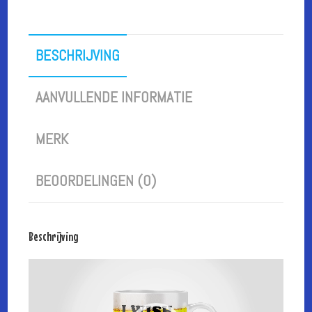
BESCHRIJVING
AANVULLENDE INFORMATIE
MERK
BEOORDELINGEN (0)
Beschrijving
Videospeler