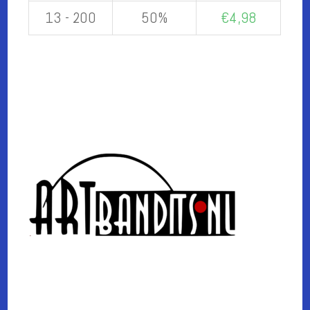
13 - 200
50%
€
4,98