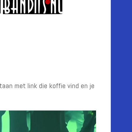
taan met link die koffie vind en je