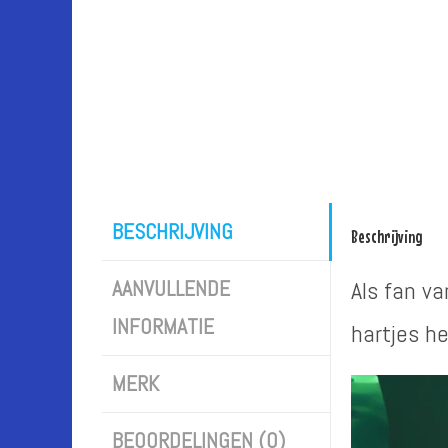
BESCHRIJVING
Beschrijving
AANVULLENDE
Als fan va
INFORMATIE
hartjes he
MERK
Videospel
BEOORDELINGEN (0)