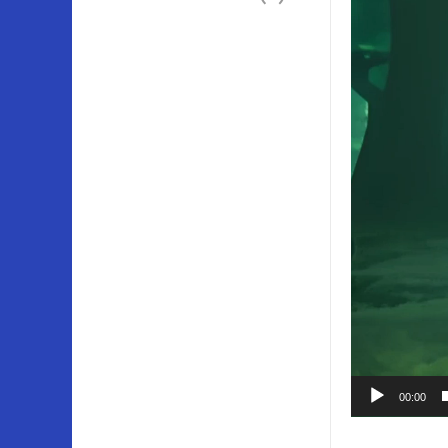
00:00